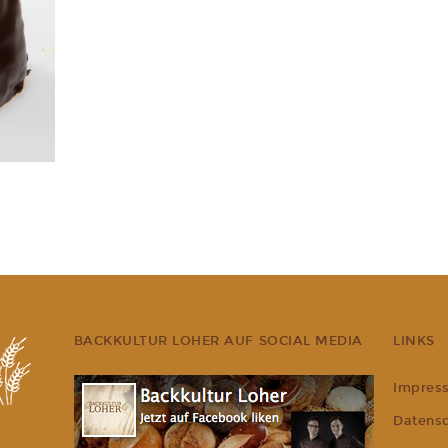
BACKKULTUR LOHER AUF SOCIAL MEDIA
LINKS
Impres
Datens