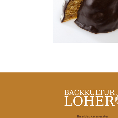
Ihre Bäckermeister