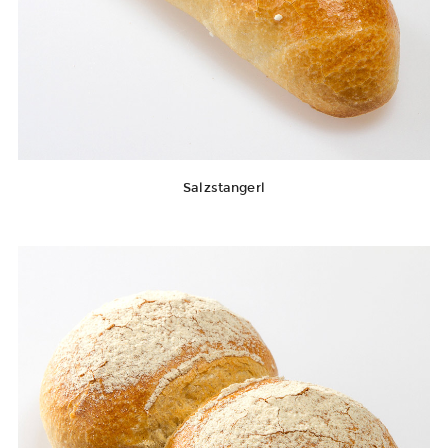
Salzstangerl