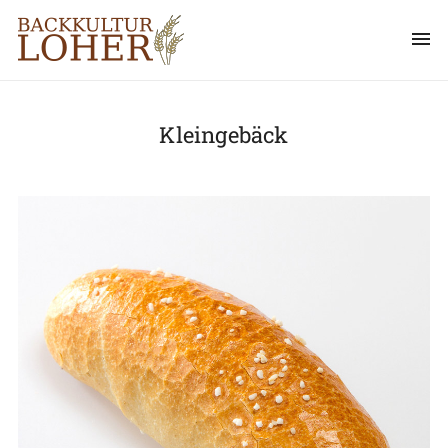
Kleingebäck