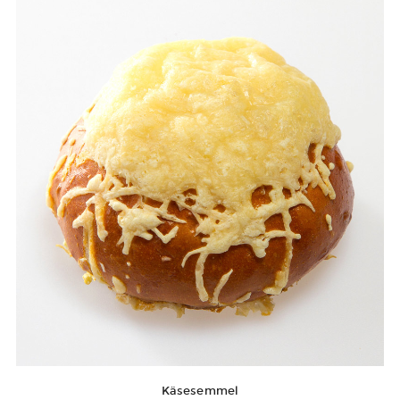
Käsesemmel