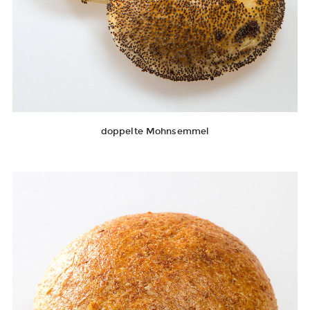
doppelte Mohnsemmel