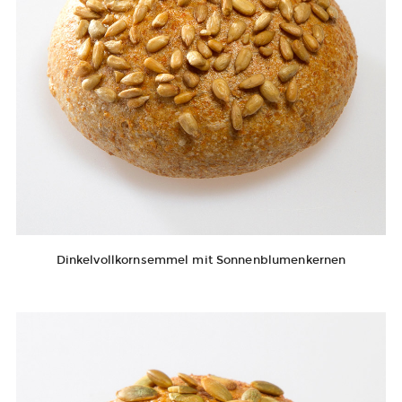
Dinkelvollkornsemmel mit Sonnenblumenkernen