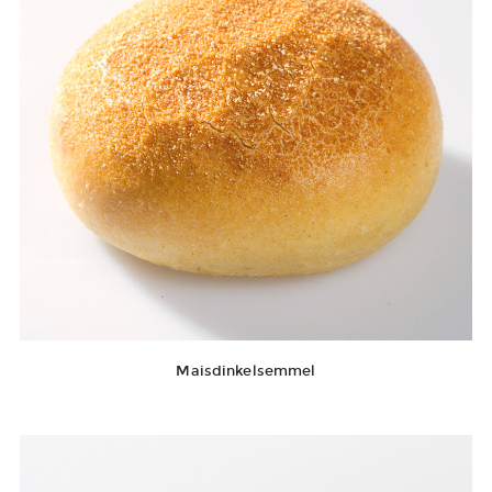
Maisdinkelsemmel