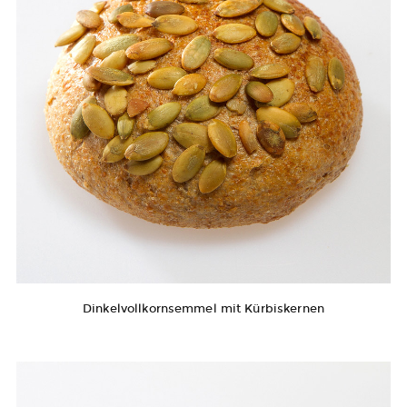
Dinkelvollkornsemmel mit Kürbiskernen