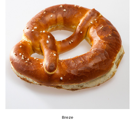
Breze