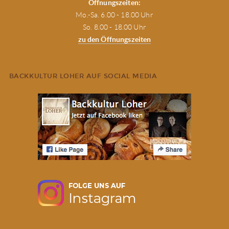
Öffnungszeiten:
Mo.-Sa. 6.00 - 18.00 Uhr
So. 8.00 - 18.00 Uhr
zu den Öffnungszeiten
BACKKULTUR LOHER AUF SOCIAL MEDIA