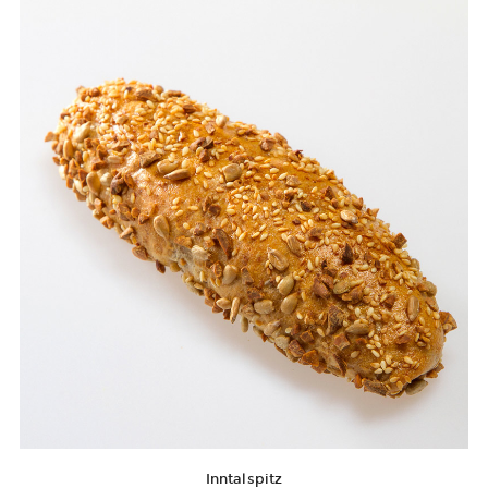
Inntalspitz