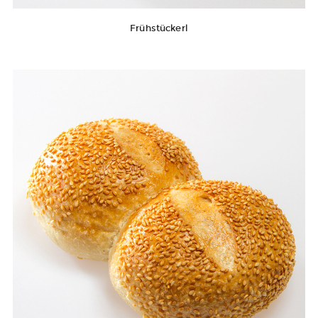
Frühstückerl