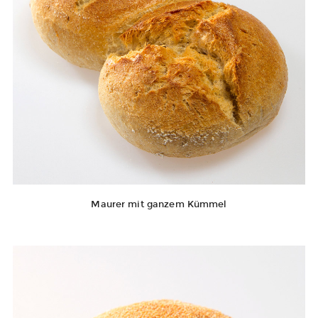
Maurer mit ganzem Kümmel