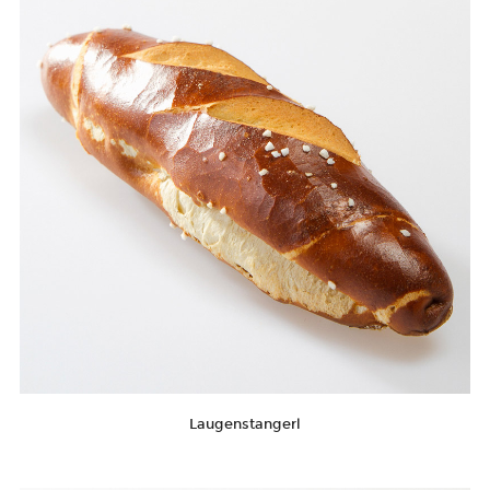
Laugenstangerl