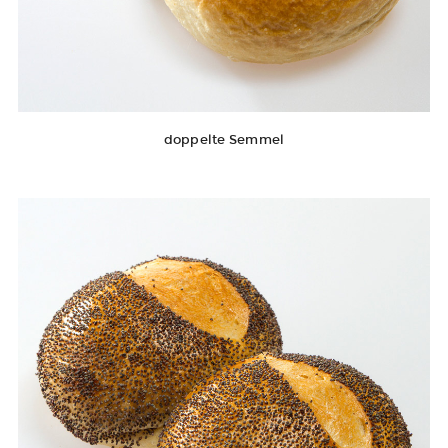
doppelte Semmel