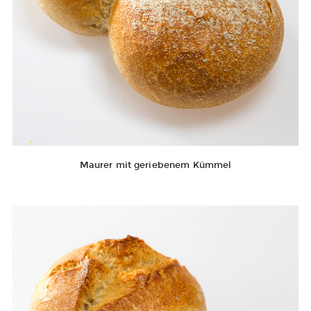
Maurer mit geriebenem Kümmel