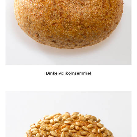
Dinkelvollkornsemmel