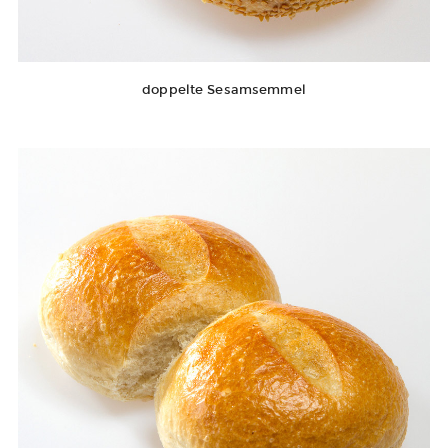
doppelte Sesamsemmel