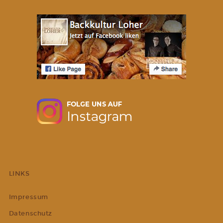
LINKS
Impressum
Datenschutz