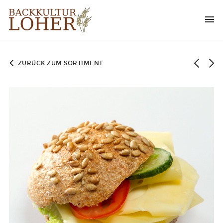
ZURÜCK ZUM SORTIMENT