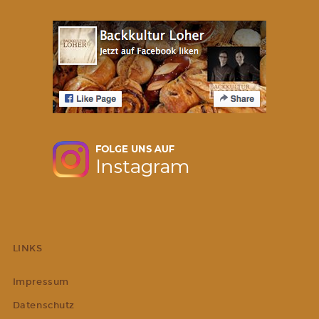
LINKS
Impressum
Datenschutz