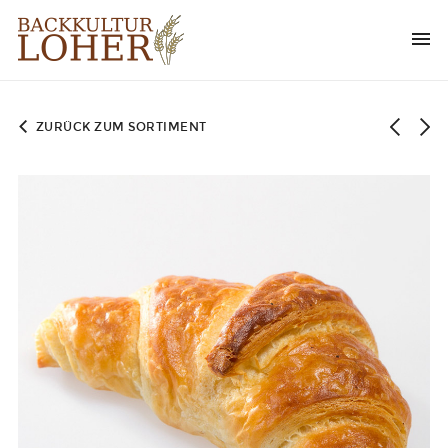
ZURÜCK ZUM SORTIMENT